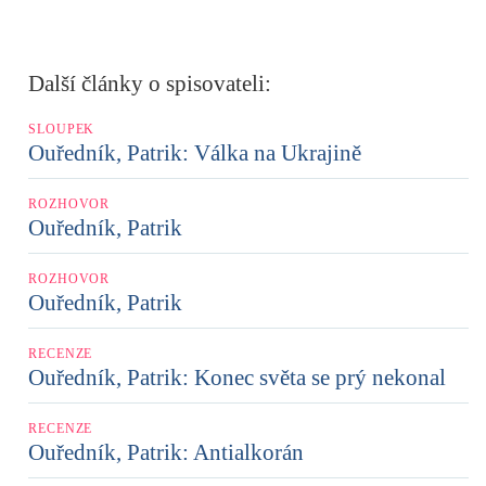
Další články o spisovateli:
SLOUPEK
Ouředník, Patrik: Válka na Ukrajině
ROZHOVOR
Ouředník, Patrik
ROZHOVOR
Ouředník, Patrik
RECENZE
Ouředník, Patrik: Konec světa se prý nekonal
RECENZE
Ouředník, Patrik: Antialkorán