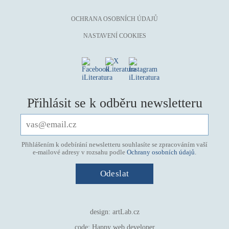
OCHRANA OSOBNÍCH ÚDAJŮ
NASTAVENÍ COOKIES
Přihlásit se k odběru newsletteru
Přihlášením k odebírání newsletteru souhlasíte se zpracováním vaší
e-mailové adresy v rozsahu podle
Ochrany osobních údajů
.
design:
artLab.cz
code:
Happy web developer