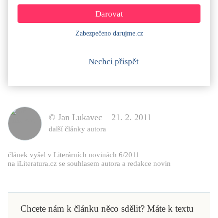
Zabezpečeno darujme.cz
Nechci přispět
© Jan Lukavec –
21. 2. 2011
další články autora
článek vyšel v Literárních novinách 6/2011
na iLiteratura.cz se souhlasem autora a redakce novin
Chcete nám k článku něco sdělit? Máte k textu