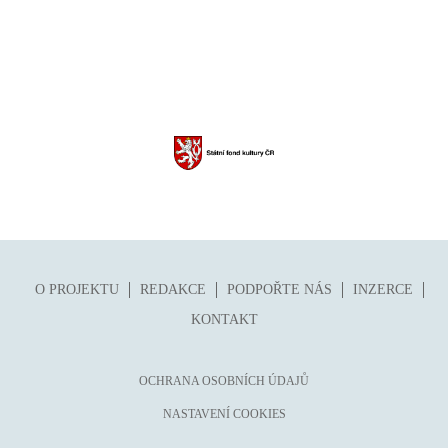
O PROJEKTU
REDAKCE
PODPOŘTE NÁS
INZERCE
KONTAKT
OCHRANA OSOBNÍCH ÚDAJŮ
NASTAVENÍ COOKIES