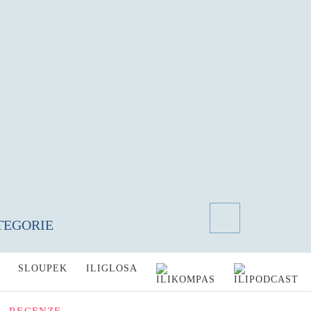
TEGORIE
SLOUPEK
ILIGLOSA