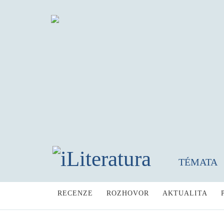
TÉMATA
RECENZE
ROZHOVOR
AKTUALITA