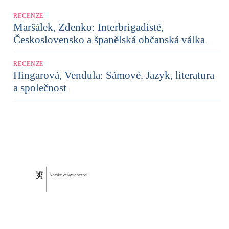
RECENZE
Maršálek, Zdenko: Interbrigadisté,
Československo a španělská občanská válka
RECENZE
Hingarová, Vendula: Sámové. Jazyk, literatura
a společnost