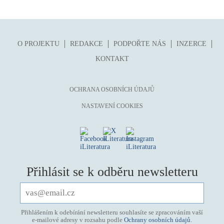
O PROJEKTU
REDAKCE
PODPOŘTE NÁS
INZERCE
KONTAKT
OCHRANA OSOBNÍCH ÚDAJŮ
NASTAVENÍ COOKIES
Přihlásit se k odběru newsletteru
Přihlášením k odebírání newsletteru souhlasíte se zpracováním vaší
e-mailové adresy v rozsahu podle
Ochrany osobních údajů
.