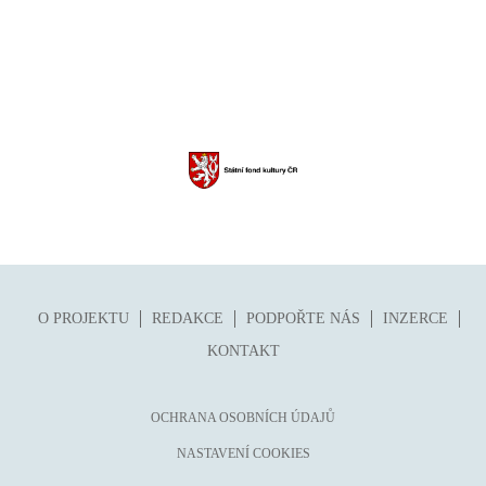
O PROJEKTU
REDAKCE
PODPOŘTE NÁS
INZERCE
KONTAKT
OCHRANA OSOBNÍCH ÚDAJŮ
NASTAVENÍ COOKIES