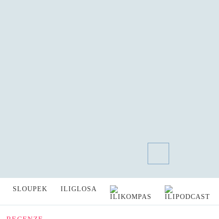
SLOUPEK
ILIGLOSA