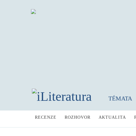
TÉMATA
RECENZE
ROZHOVOR
AKTUALITA