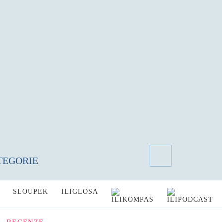
TEGORIE
SLOUPEK
ILIGLOSA