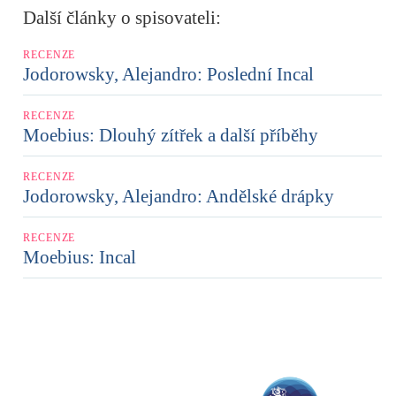
Další články o spisovateli:
RECENZE
Jodorowsky, Alejandro: Poslední Incal
RECENZE
Moebius: Dlouhý zítřek a další příběhy
RECENZE
Jodorowsky, Alejandro: Andělské drápky
RECENZE
Moebius: Incal