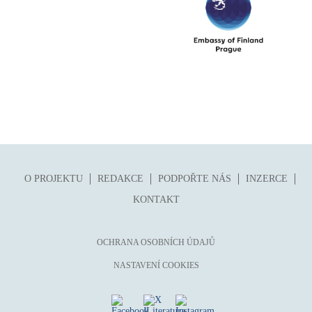
O PROJEKTU
REDAKCE
PODPOŘTE NÁS
INZERCE
KONTAKT
OCHRANA OSOBNÍCH ÚDAJŮ
NASTAVENÍ COOKIES