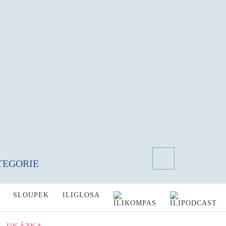
TEGORIE
SLOUPEK
ILIGLOSA