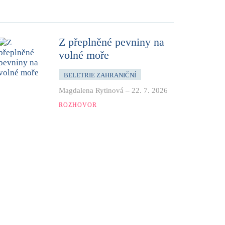
Z přeplněné pevniny na
volné moře
BELETRIE ZAHRANIČNÍ
Magdalena Rytinová
–
22. 7. 2026
ROZHOVOR