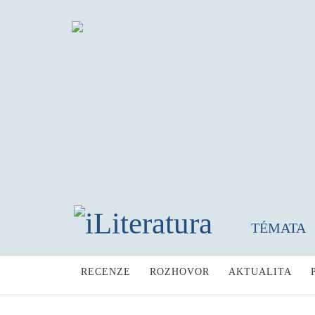
TÉMATA
RECENZE
ROZHOVOR
AKTUALITA