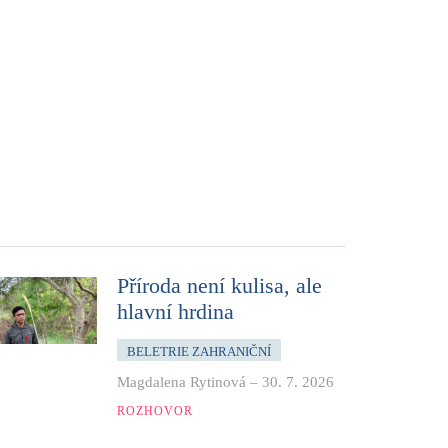
Příroda není kulisa, ale
hlavní hrdina
BELETRIE ZAHRANIČNÍ
Magdalena Rytinová
–
30. 7. 2026
ROZHOVOR