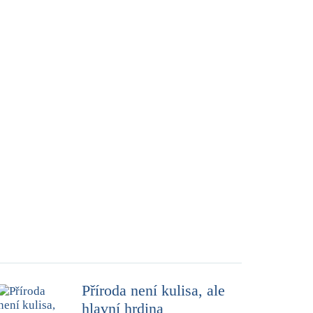
Příroda není kulisa, ale
hlavní hrdina