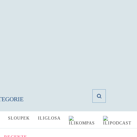
TEGORIE
SLOUPEK
ILIGLOSA