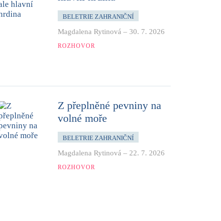
BELETRIE ZAHRANIČNÍ
Magdalena Rytinová
–
30. 7. 2026
ROZHOVOR
Z přeplněné pevniny na
volné moře
BELETRIE ZAHRANIČNÍ
Magdalena Rytinová
–
22. 7. 2026
ROZHOVOR