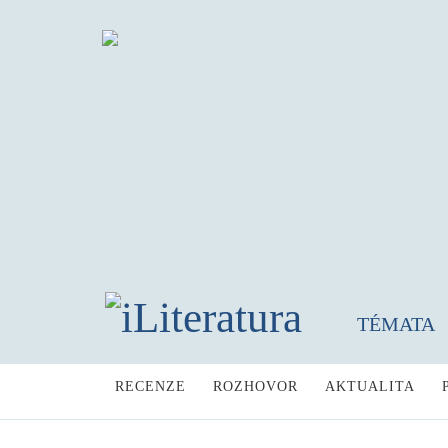
TÉMATA
RECENZE
ROZHOVOR
AKTUALITA