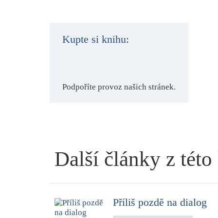
Kupte si knihu:
Podpoříte provoz našich stránek.
Další články z této
Příliš pozdě na dialog