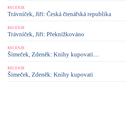
RECENZE
Trávníček, Jiří: Česká čtenářská republika
RECENZE
Trávníček, Jiří: Překnížkováno
RECENZE
Šimeček, Zdeněk: Knihy kupovati…
RECENZE
Šimeček, Zdeněk: Knihy kupovati