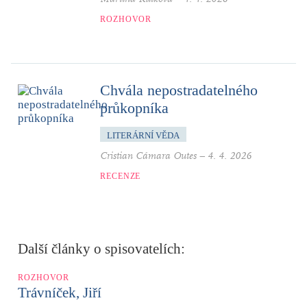
ROZHOVOR
Chvála nepostradatelného
průkopníka
LITERÁRNÍ VĚDA
Cristian Cámara Outes
–
4. 4. 2026
RECENZE
Další články o spisovatelích:
ROZHOVOR
Trávníček, Jiří