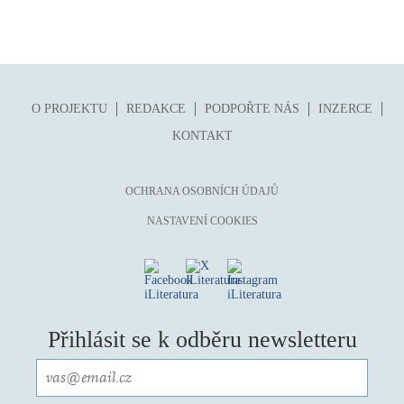
O PROJEKTU
REDAKCE
PODPOŘTE NÁS
INZERCE
KONTAKT
OCHRANA OSOBNÍCH ÚDAJŮ
NASTAVENÍ COOKIES
Přihlásit se k odběru newsletteru