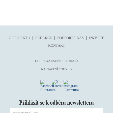
O PROJEKTU
REDAKCE
PODPOŘTE NÁS
INZERCE
KONTAKT
OCHRANA OSOBNÍCH ÚDAJŮ
NASTAVENÍ COOKIES
Přihlásit se k odběru newsletteru