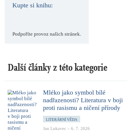
Kupte si knihu:
Podpoříte provoz našich stránek.
Další články z této kategorie
Mléko jako symbol bílé
nadřazenosti? Literatura v boji
proti rasismu a ničení přírody
LITERÁRNÍ VĚDA
Jan Lukavec
–
6. 7. 2026