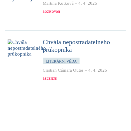
Martina Kutková
–
4. 4. 2026
ROZHOVOR
Chvála nepostradatelného
průkopníka
LITERÁRNÍ VĚDA
Cristian Cámara Outes
–
4. 4. 2026
RECENZE