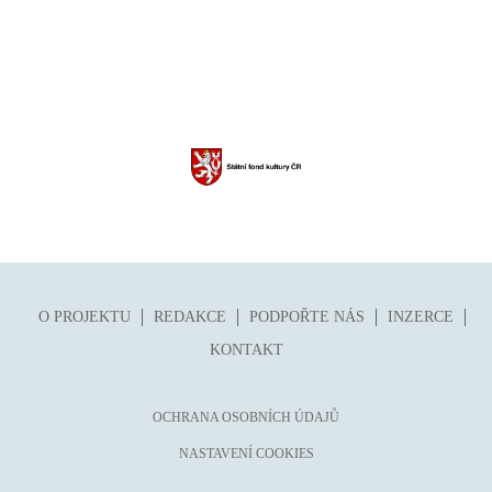
O PROJEKTU
REDAKCE
PODPOŘTE NÁS
INZERCE
KONTAKT
OCHRANA OSOBNÍCH ÚDAJŮ
NASTAVENÍ COOKIES