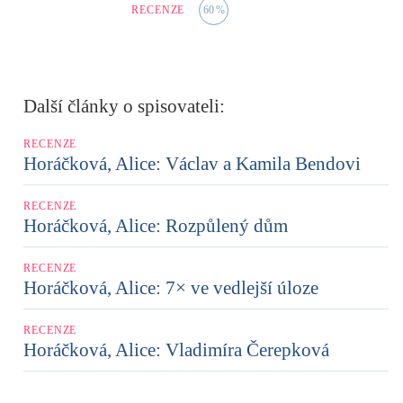
RECENZE
60
%
Další články o spisovateli:
RECENZE
Horáčková, Alice: Václav a Kamila Bendovi
RECENZE
Horáčková, Alice: Rozpůlený dům
RECENZE
Horáčková, Alice: 7× ve vedlejší úloze
RECENZE
Horáčková, Alice: Vladimíra Čerepková