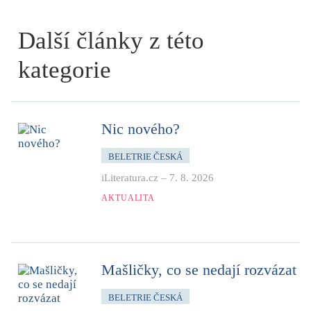
Další články z této
kategorie
Nic nového?
BELETRIE ČESKÁ
iLiteratura.cz
–
7. 8. 2026
AKTUALITA
Mašličky, co se nedají rozvázat
BELETRIE ČESKÁ