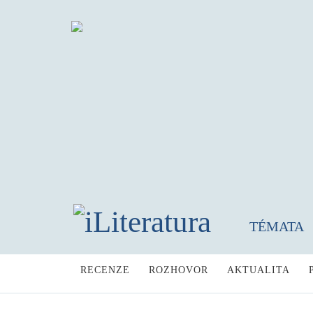
TÉMATA
RECENZE
ROZHOVOR
AKTUALITA