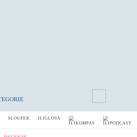
TEGORIE
SLOUPEK
ILIGLOSA