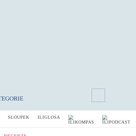
TEGORIE
SLOUPEK
ILIGLOSA