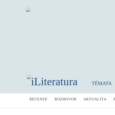
TÉMATA
RECENZE
ROZHOVOR
AKTUALITA