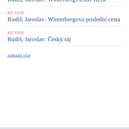
RECENZE
Rudiš, Jaroslav: Winterbergova poslední cesta
RECENZE
Rudiš, Jaroslav: Český ráj
zobrazit více