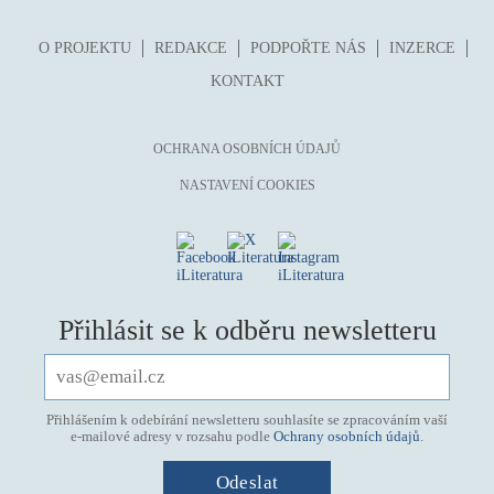
O PROJEKTU
REDAKCE
PODPOŘTE NÁS
INZERCE
KONTAKT
OCHRANA OSOBNÍCH ÚDAJŮ
NASTAVENÍ COOKIES
Přihlásit se k odběru newsletteru
Přihlášením k odebírání newsletteru souhlasíte se zpracováním vaší
e-mailové adresy v rozsahu podle
Ochrany osobních údajů
.