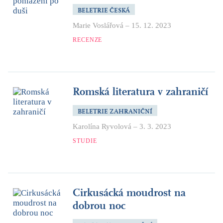
BELETRIE ČESKÁ
Marie Voslářová
–
15. 12. 2023
RECENZE
Romská literatura v zahraničí
BELETRIE ZAHRANIČNÍ
Karolína Ryvolová
–
3. 3. 2023
STUDIE
Cirkusácká moudrost na
dobrou noc