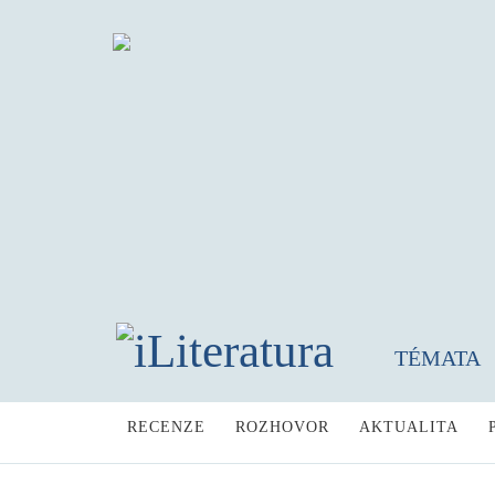
TÉMATA
RECENZE
ROZHOVOR
AKTUALITA