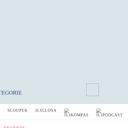
TEGORIE
SLOUPEK
ILIGLOSA