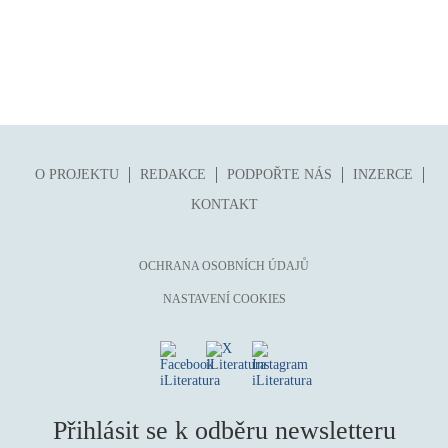
O PROJEKTU
REDAKCE
PODPOŘTE NÁS
INZERCE
KONTAKT
OCHRANA OSOBNÍCH ÚDAJŮ
NASTAVENÍ COOKIES
Přihlásit se k odběru newsletteru