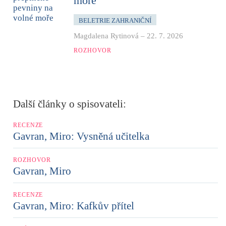
moře
BELETRIE ZAHRANIČNÍ
Magdalena Rytinová
–
22. 7. 2026
ROZHOVOR
Další články o spisovateli:
RECENZE
Gavran, Miro: Vysněná učitelka
ROZHOVOR
Gavran, Miro
RECENZE
Gavran, Miro: Kafkův přítel