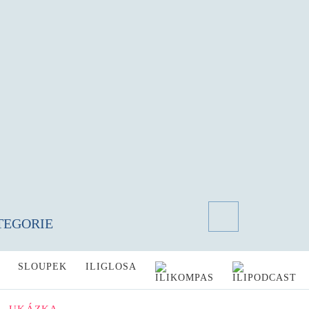
TEGORIE
SLOUPEK
ILIGLOSA