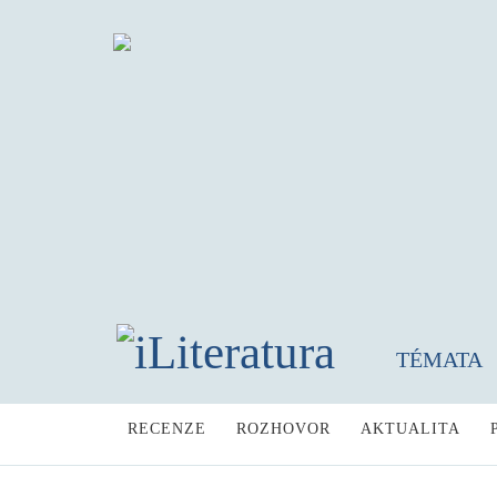
TÉMATA
RECENZE
ROZHOVOR
AKTUALITA