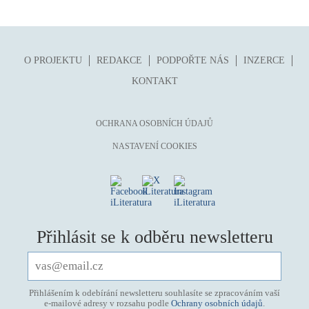
O PROJEKTU
REDAKCE
PODPOŘTE NÁS
INZERCE
KONTAKT
OCHRANA OSOBNÍCH ÚDAJŮ
NASTAVENÍ COOKIES
Přihlásit se k odběru newsletteru
Přihlášením k odebírání newsletteru souhlasíte se zpracováním vaší
e-mailové adresy v rozsahu podle
Ochrany osobních údajů
.