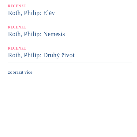
RECENZE
Roth, Philip: Elév
RECENZE
Roth, Philip: Nemesis
RECENZE
Roth, Philip: Druhý život
zobrazit více