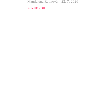
Magdalena Rytinová
–
22. 7. 2026
ROZHOVOR