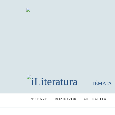
TÉMATA
RECENZE
ROZHOVOR
AKTUALITA