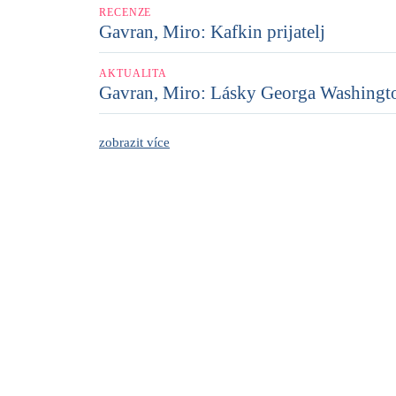
RECENZE
Gavran, Miro: Kafkin prijatelj
AKTUALITA
Gavran, Miro: Lásky Georga Washingt
zobrazit více