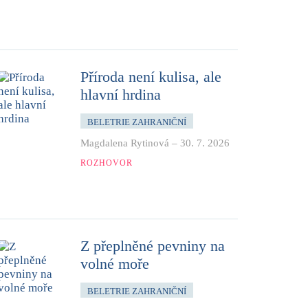
Příroda není kulisa, ale
hlavní hrdina
BELETRIE ZAHRANIČNÍ
Magdalena Rytinová
–
30. 7. 2026
ROZHOVOR
Z přeplněné pevniny na
volné moře
BELETRIE ZAHRANIČNÍ