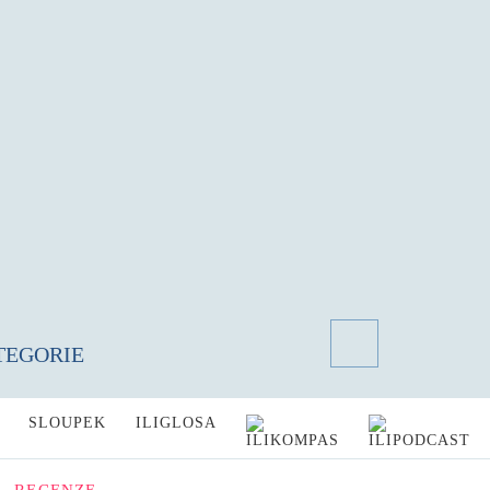
TEGORIE
SLOUPEK
ILIGLOSA