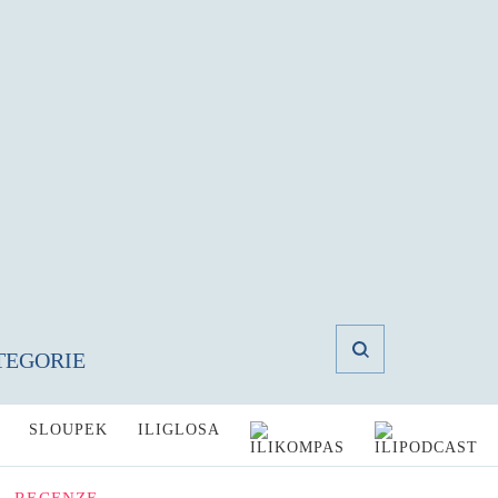
TEGORIE
SLOUPEK
ILIGLOSA