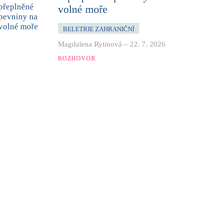
volné moře
BELETRIE ZAHRANIČNÍ
Magdalena Rytinová
–
22. 7. 2026
ROZHOVOR