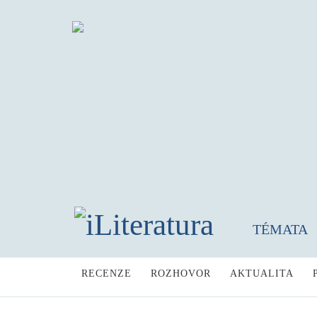
TÉMATA
RECENZE
ROZHOVOR
AKTUALITA