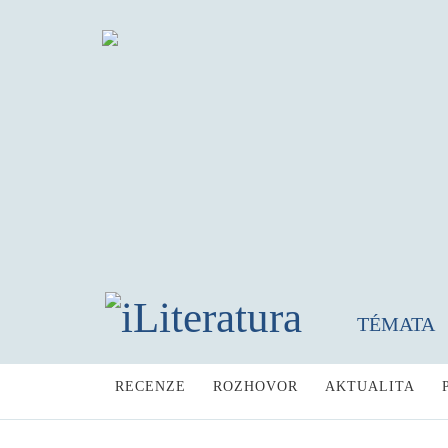
TÉMATA
RECENZE
ROZHOVOR
AKTUALITA