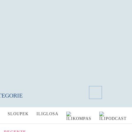
TEGORIE
SLOUPEK
ILIGLOSA