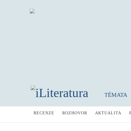
TÉMATA
RECENZE
ROZHOVOR
AKTUALITA