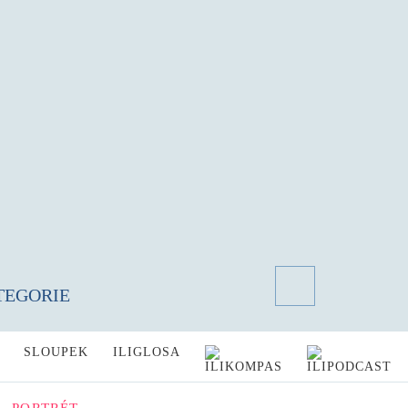
TEGORIE
SLOUPEK
ILIGLOSA