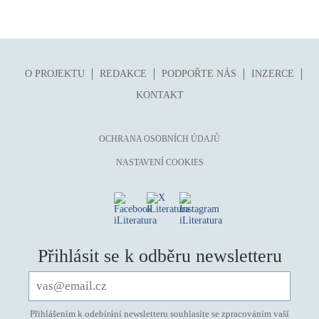
O PROJEKTU
REDAKCE
PODPOŘTE NÁS
INZERCE
KONTAKT
OCHRANA OSOBNÍCH ÚDAJŮ
NASTAVENÍ COOKIES
Přihlásit se k odběru newsletteru
Přihlášením k odebírání newsletteru souhlasíte se zpracováním vaší