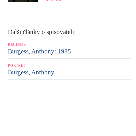
Další články o spisovateli:
RECENZE
Burgess, Anthony: 1985
PORTRÉT
Burgess, Anthony