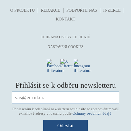
O PROJEKTU
REDAKCE
PODPOŘTE NÁS
INZERCE
KONTAKT
OCHRANA OSOBNÍCH ÚDAJŮ
NASTAVENÍ COOKIES
Přihlásit se k odběru newsletteru
Přihlášením k odebírání newsletteru souhlasíte se zpracováním vaší
e-mailové adresy v rozsahu podle
Ochrany osobních údajů
.