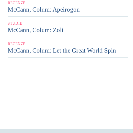
RECENZE
McCann, Colum: Apeirogon
STUDIE
McCann, Colum: Zoli
RECENZE
McCann, Colum: Let the Great World Spin