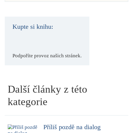
Kupte si knihu:
Podpoříte provoz našich stránek.
Další články z této
kategorie
Příliš pozdě na dialog