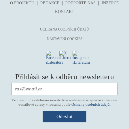
O PROJEKTU
REDAKCE
PODPOŘTE NÁS
INZERCE
KONTAKT
OCHRANA OSOBNÍCH ÚDAJŮ
NASTAVENÍ COOKIES
Přihlásit se k odběru newsletteru
Přihlášením k odebírání newsletteru souhlasíte se zpracováním vaší
e-mailové adresy v rozsahu podle
Ochrany osobních údajů
.