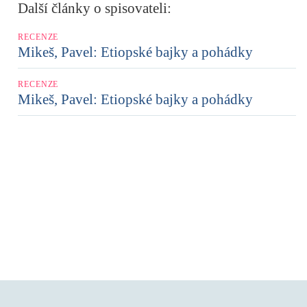
Další články o spisovateli:
RECENZE
Mikeš, Pavel: Etiopské bajky a pohádky
RECENZE
Mikeš, Pavel: Etiopské bajky a pohádky