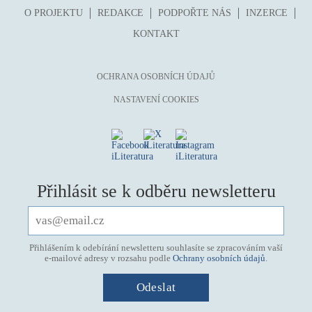
O PROJEKTU
REDAKCE
PODPOŘTE NÁS
INZERCE
KONTAKT
OCHRANA OSOBNÍCH ÚDAJŮ
NASTAVENÍ COOKIES
Přihlásit se k odběru newsletteru
Přihlášením k odebírání newsletteru souhlasíte se zpracováním vaší
e-mailové adresy v rozsahu podle
Ochrany osobních údajů
.