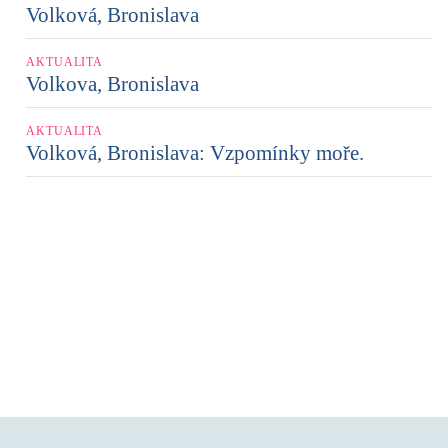
Volková, Bronislava
AKTUALITA
Volkova, Bronislava
AKTUALITA
Volková, Bronislava: Vzpomínky moře.