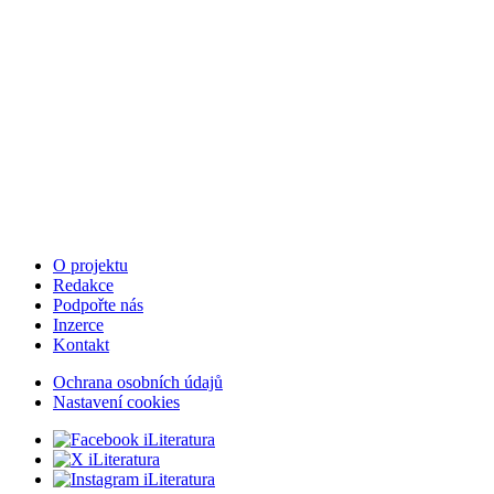
O projektu
Redakce
Podpořte nás
Inzerce
Kontakt
Ochrana osobních údajů
Nastavení cookies