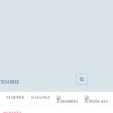
TEGORIE
SLOUPEK
ILIGLOSA