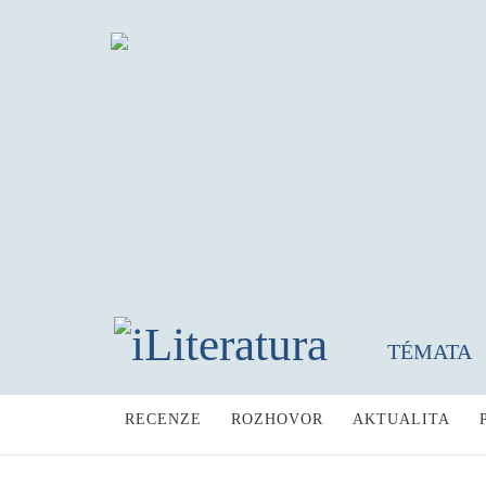
TÉMATA
RECENZE
ROZHOVOR
AKTUALITA