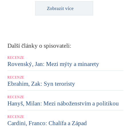
Zobrazit více
Další články o spisovateli:
RECENZE
Rovenský, Jan: Mezi mýty a minarety
RECENZE
Ebrahim, Zak: Syn teroristy
RECENZE
Hanyš, Milan: Mezi náboženstvím a politikou
RECENZE
Cardini, Franco: Chalífa a Západ