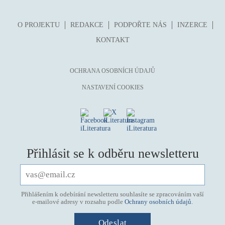
O PROJEKTU
REDAKCE
PODPOŘTE NÁS
INZERCE
KONTAKT
OCHRANA OSOBNÍCH ÚDAJŮ
NASTAVENÍ COOKIES
Přihlásit se k odběru newsletteru
Přihlášením k odebírání newsletteru souhlasíte se zpracováním vaší
e-mailové adresy v rozsahu podle
Ochrany osobních údajů
.