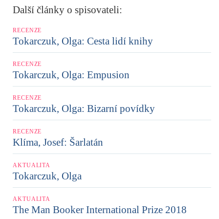
Další články o spisovateli:
RECENZE
Tokarczuk, Olga: Cesta lidí knihy
RECENZE
Tokarczuk, Olga: Empusion
RECENZE
Tokarczuk, Olga: Bizarní povídky
RECENZE
Klíma, Josef: Šarlatán
AKTUALITA
Tokarczuk, Olga
AKTUALITA
The Man Booker International Prize 2018