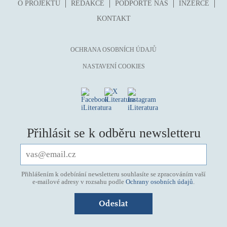
O PROJEKTU
REDAKCE
PODPOŘTE NÁS
INZERCE
KONTAKT
OCHRANA OSOBNÍCH ÚDAJŮ
NASTAVENÍ COOKIES
Přihlásit se k odběru newsletteru
Přihlášením k odebírání newsletteru souhlasíte se zpracováním vaší
e-mailové adresy v rozsahu podle
Ochrany osobních údajů
.