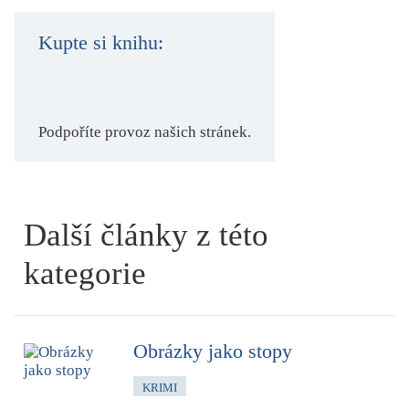
Kupte si knihu:
Podpoříte provoz našich stránek.
Další články z této
kategorie
Obrázky jako stopy
KRIMI