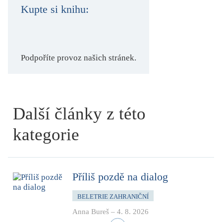
Kupte si knihu:
Podpoříte provoz našich stránek.
Další články z této
kategorie
Příliš pozdě na dialog
BELETRIE ZAHRANIČNÍ
Anna Bureš
–
4. 8. 2026