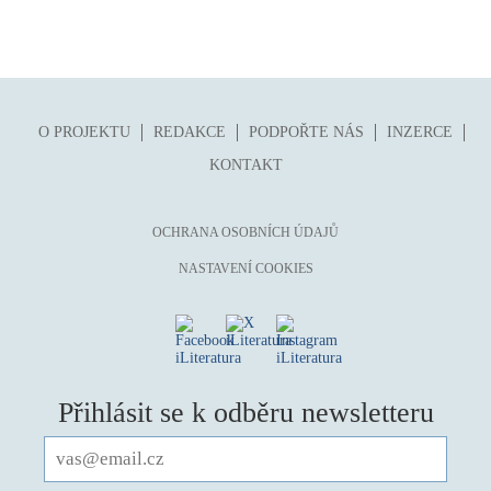
O PROJEKTU
REDAKCE
PODPOŘTE NÁS
INZERCE
KONTAKT
OCHRANA OSOBNÍCH ÚDAJŮ
NASTAVENÍ COOKIES
Přihlásit se k odběru newsletteru