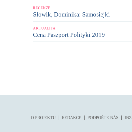
RECENZE
Słowik, Dominika: Samosiejki
AKTUALITA
Cena Paszport Polityki 2019
O PROJEKTU
REDAKCE
PODPOŘTE NÁS
IN