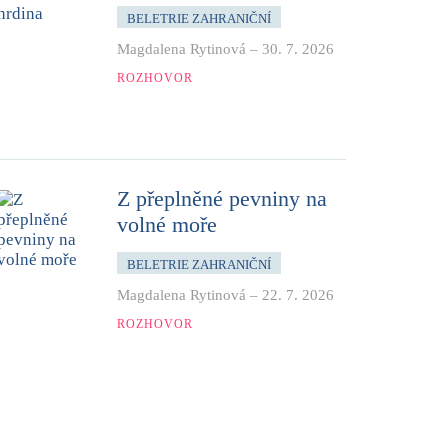
BELETRIE ZAHRANIČNÍ
Magdalena Rytinová
–
30. 7. 2026
ROZHOVOR
Z přeplněné pevniny na
volné moře
BELETRIE ZAHRANIČNÍ
Magdalena Rytinová
–
22. 7. 2026
ROZHOVOR