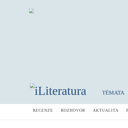
TÉMATA
RECENZE
ROZHOVOR
AKTUALITA