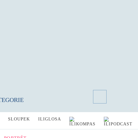
TEGORIE
SLOUPEK
ILIGLOSA