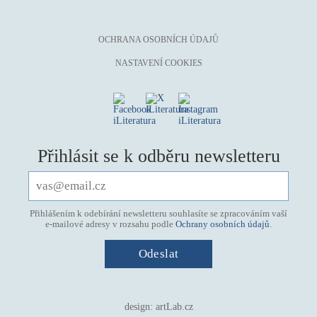
OCHRANA OSOBNÍCH ÚDAJŮ
NASTAVENÍ COOKIES
Přihlásit se k odběru newsletteru
Přihlášením k odebírání newsletteru souhlasíte se zpracováním vaší
e-mailové adresy v rozsahu podle
Ochrany osobních údajů
.
design:
artLab.cz