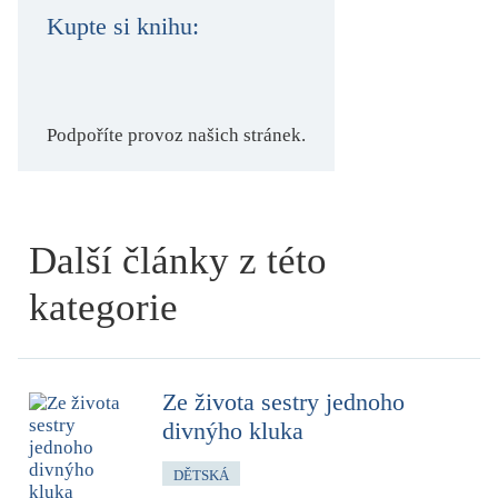
Kupte si knihu:
Podpoříte provoz našich stránek.
Další články z této
kategorie
Ze života sestry jednoho
divnýho kluka
DĚTSKÁ