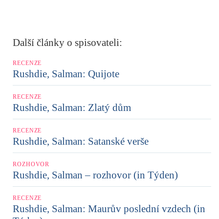
Další články o spisovateli:
RECENZE
Rushdie, Salman: Quijote
RECENZE
Rushdie, Salman: Zlatý dům
RECENZE
Rushdie, Salman: Satanské verše
ROZHOVOR
Rushdie, Salman – rozhovor (in Týden)
RECENZE
Rushdie, Salman: Maurův poslední vzdech (in