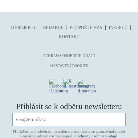
O PROJEKTU
REDAKCE
PODPOŘTE NÁS
INZERCE
KONTAKT
OCHRANA OSOBNÍCH ÚDAJŮ
NASTAVENÍ COOKIES
Přihlásit se k odběru newsletteru
Přihlášením k odebírání newsletteru souhlasíte se zpracováním vaší
e-mailové adresy v rozsahu podle
Ochrany osobních údajů
.