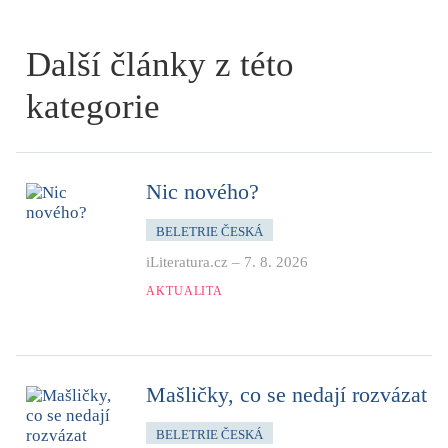
Další články z této
kategorie
Nic nového?
BELETRIE ČESKÁ
iLiteratura.cz
–
7. 8. 2026
AKTUALITA
Mašličky, co se nedají rozvázat
BELETRIE ČESKÁ