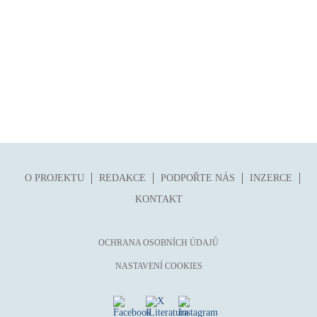
O PROJEKTU
REDAKCE
PODPOŘTE NÁS
INZERCE
KONTAKT
OCHRANA OSOBNÍCH ÚDAJŮ
NASTAVENÍ COOKIES