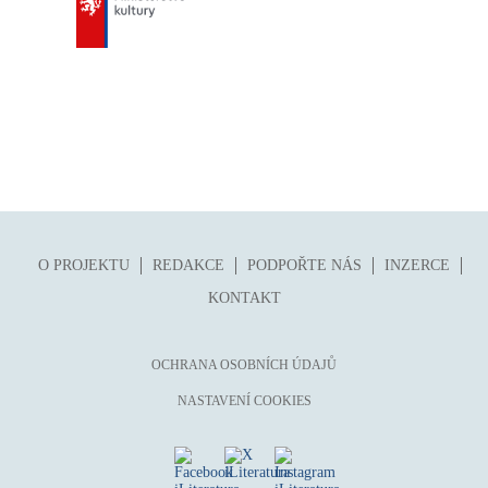
O PROJEKTU
REDAKCE
PODPOŘTE NÁS
INZERCE
KONTAKT
OCHRANA OSOBNÍCH ÚDAJŮ
NASTAVENÍ COOKIES