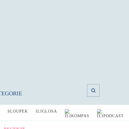
TEGORIE
SLOUPEK
ILIGLOSA