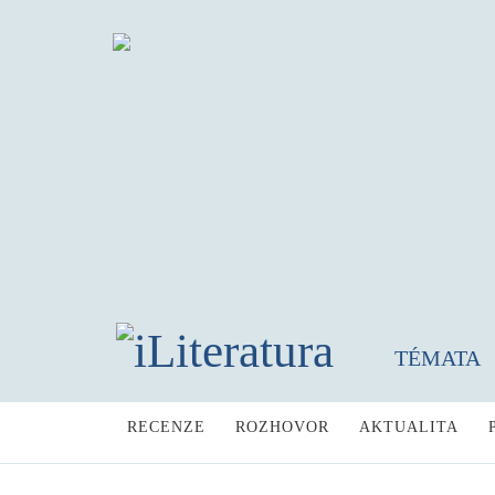
TÉMATA
RECENZE
ROZHOVOR
AKTUALITA