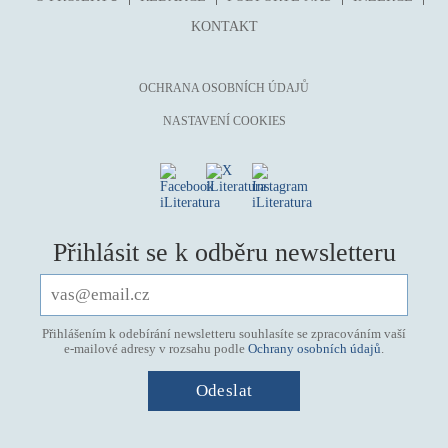
KONTAKT
OCHRANA OSOBNÍCH ÚDAJŮ
NASTAVENÍ COOKIES
Přihlásit se k odběru newsletteru
Přihlášením k odebírání newsletteru souhlasíte se zpracováním vaší
e-mailové adresy v rozsahu podle
Ochrany osobních údajů
.