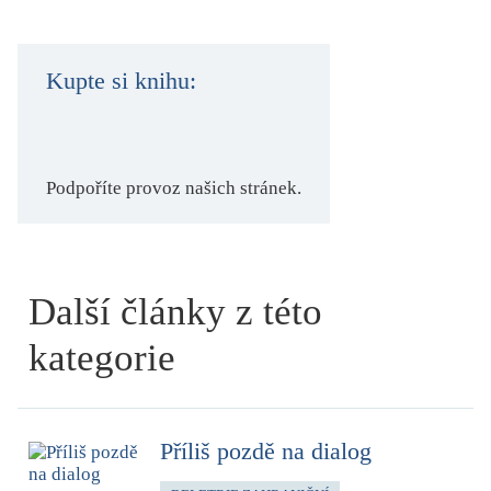
Kupte si knihu:
Podpoříte provoz našich stránek.
Další články z této
kategorie
Příliš pozdě na dialog