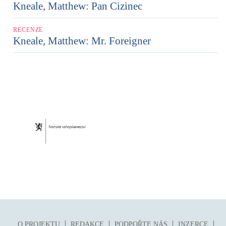
Kneale, Matthew: Pan Cizinec
RECENZE
Kneale, Matthew: Mr. Foreigner
O PROJEKTU
REDAKCE
PODPOŘTE NÁS
INZERCE