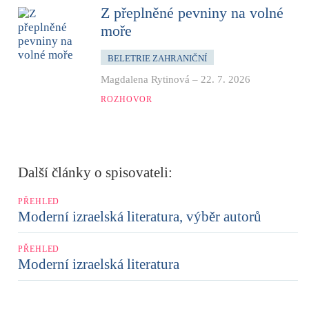
Z přeplněné pevniny na volné
moře
BELETRIE ZAHRANIČNÍ
Magdalena Rytinová
–
22. 7. 2026
ROZHOVOR
Další články o spisovateli:
PŘEHLED
Moderní izraelská literatura, výběr autorů
PŘEHLED
Moderní izraelská literatura