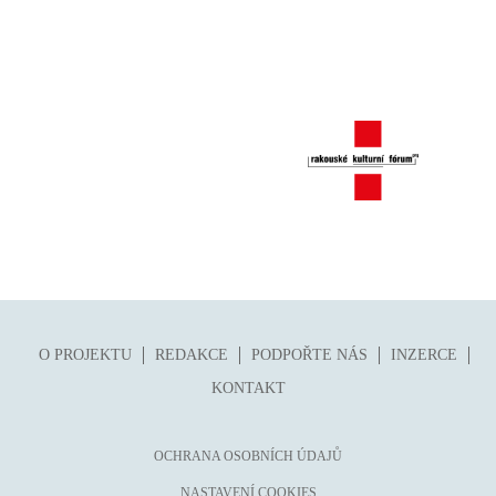
O PROJEKTU
REDAKCE
PODPOŘTE NÁS
INZERCE
KONTAKT
OCHRANA OSOBNÍCH ÚDAJŮ
NASTAVENÍ COOKIES