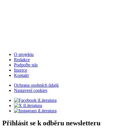
O projektu
Redakce
Podpořte nás
Inzerce
Kontakt
Ochrana osobních údajů
Nastavení cookies
Přihlásit se k odběru newsletteru