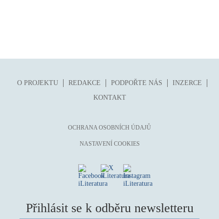
O PROJEKTU
REDAKCE
PODPOŘTE NÁS
INZERCE
KONTAKT
OCHRANA OSOBNÍCH ÚDAJŮ
NASTAVENÍ COOKIES
Přihlásit se k odběru newsletteru