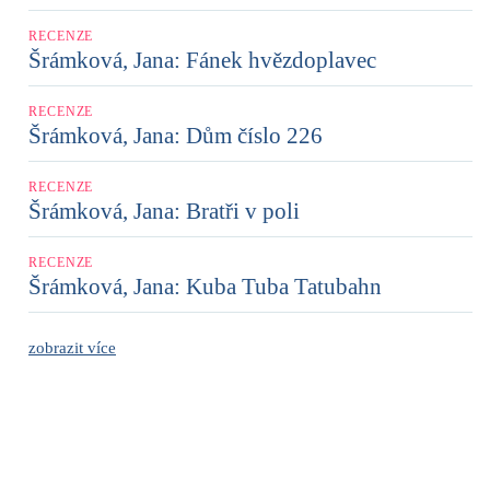
RECENZE
Šrámková, Jana: Fánek hvězdoplavec
RECENZE
Šrámková, Jana: Dům číslo 226
RECENZE
Šrámková, Jana: Bratři v poli
RECENZE
Šrámková, Jana: Kuba Tuba Tatubahn
zobrazit více