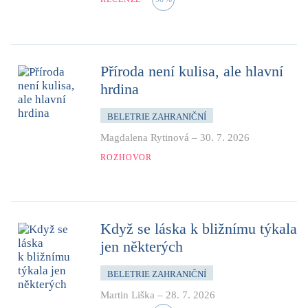
Příroda není kulisa, ale hlavní
hrdina
BELETRIE ZAHRANIČNÍ
Magdalena Rytinová
–
30. 7. 2026
ROZHOVOR
Když se láska k bližnímu týkala
jen některých
BELETRIE ZAHRANIČNÍ
Martin Liška
–
28. 7. 2026