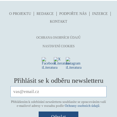
O PROJEKTU
REDAKCE
PODPOŘTE NÁS
INZERCE
KONTAKT
OCHRANA OSOBNÍCH ÚDAJŮ
NASTAVENÍ COOKIES
Přihlásit se k odběru newsletteru
Přihlášením k odebírání newsletteru souhlasíte se zpracováním vaší
e-mailové adresy v rozsahu podle
Ochrany osobních údajů
.