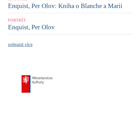
Enquist, Per Olov: Kniha o Blanche a Marii
PORTRÉT
Enquist, Per Olov
zobrazit více