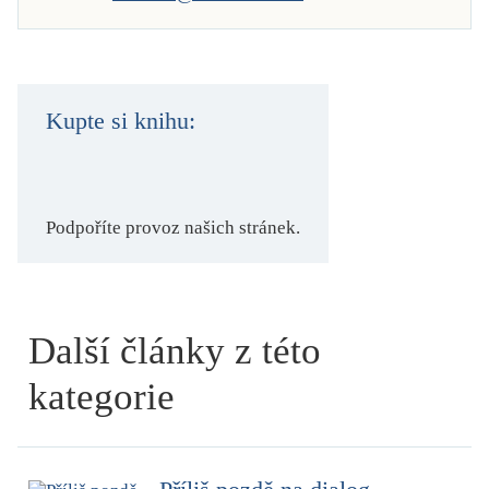
Kupte si knihu:
Podpoříte provoz našich stránek.
Další články z této
kategorie