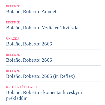
RECENZE
Bolaño, Roberto: Amulet
RECENZE
Bolaño, Roberto: Vzdialená hviezda
UKÁZKA
Bolaño, Roberto: 2666
RECENZE
Bolaño, Roberto: 2666
RECENZE
Bolaño, Roberto: 2666 (in Reflex)
KRITIKA PŘEKLADU
Bolaño, Roberto - komentář k českým
překladům