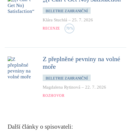
BELETRIE ZAHRANIČNÍ
Klára Stuchlá
–
25. 7. 2026
RECENZE
70
%
Z přeplněné pevniny na volné
moře
BELETRIE ZAHRANIČNÍ
Magdalena Rytinová
–
22. 7. 2026
ROZHOVOR
Další články o spisovateli: